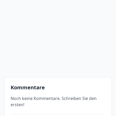
Kommentare
Noch keine Kommentare. Schreiben Sie den
ersten!