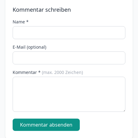
Kommentar schreiben
Name *
E-Mail (optional)
Kommentar *
(max. 2000 Zeichen)
Kommentar absenden