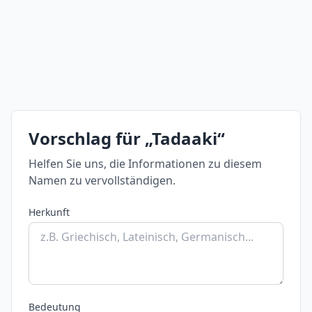
Vorschlag für „Tadaaki“
Helfen Sie uns, die Informationen zu diesem
Namen zu vervollständigen.
Herkunft
Bedeutung