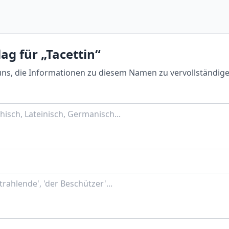
ag für „Tacettin“
uns, die Informationen zu diesem Namen zu vervollständige