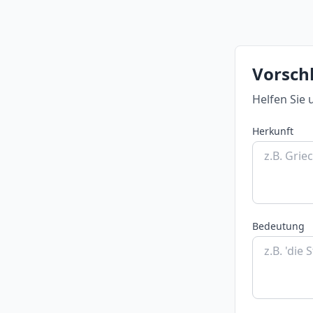
Vorschl
Helfen Sie 
Herkunft
Bedeutung