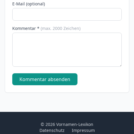
E-Mail (optional)
Kommentar *
(max. 2000 Zeichen)
Kommentar absenden
© 2026 Vornamen-Lexikon
Datenschutz
Impressum