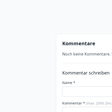
Kommentare
Noch keine Kommentare. S
Kommentar schreiben
Name *
Kommentar *
(max. 2000 Zei