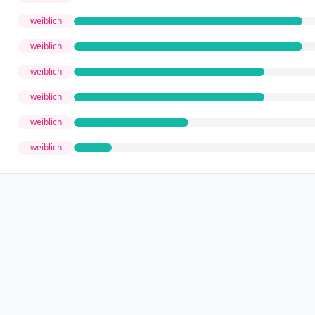
weiblich
weiblich
weiblich
weiblich
weiblich
weiblich