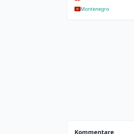
Montenegro
Kommentare