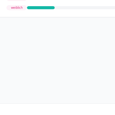
weiblich