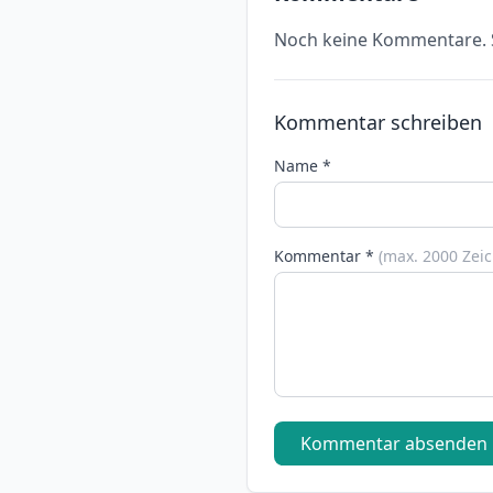
Noch keine Kommentare. S
Kommentar schreiben
Name *
Kommentar *
(max. 2000 Zei
Kommentar absenden