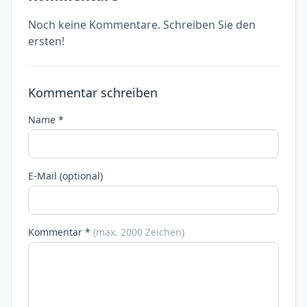
Noch keine Kommentare. Schreiben Sie den
ersten!
Kommentar schreiben
Name *
E-Mail (optional)
Kommentar *
(max. 2000 Zeichen)