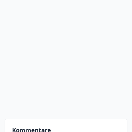
Kommentare