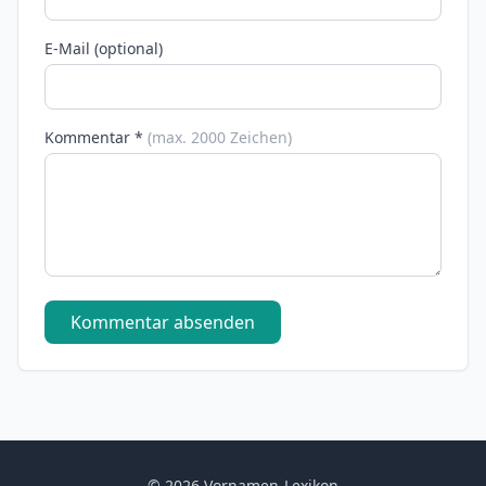
E-Mail (optional)
Kommentar *
(max. 2000 Zeichen)
Kommentar absenden
© 2026 Vornamen-Lexikon