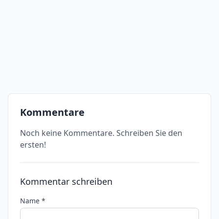
Kommentare
Noch keine Kommentare. Schreiben Sie den
ersten!
Kommentar schreiben
Name *