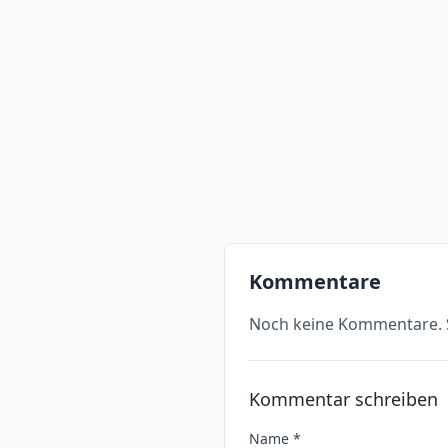
Kommentare
Noch keine Kommentare. S
Kommentar schreiben
Name *