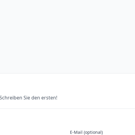
chreiben Sie den ersten!
E-Mail (optional)