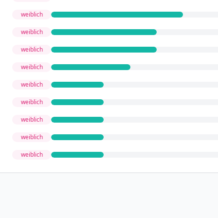
weiblich
weiblich
weiblich
weiblich
weiblich
weiblich
weiblich
weiblich
weiblich