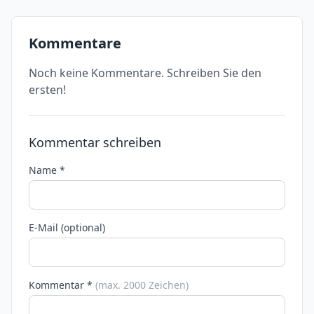
Kommentare
Noch keine Kommentare. Schreiben Sie den
ersten!
Kommentar schreiben
Name *
E-Mail (optional)
Kommentar *
(max. 2000 Zeichen)