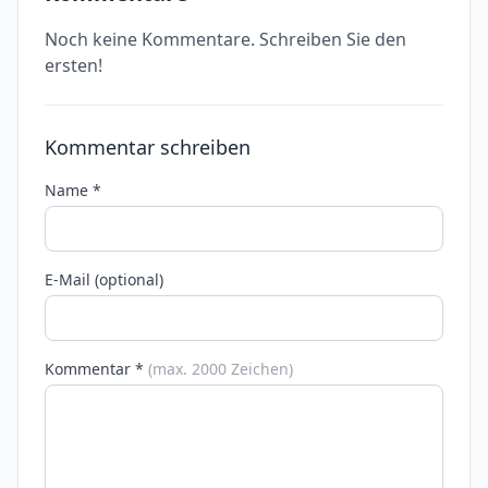
Noch keine Kommentare. Schreiben Sie den
ersten!
Kommentar schreiben
Name *
E-Mail (optional)
Kommentar *
(max. 2000 Zeichen)