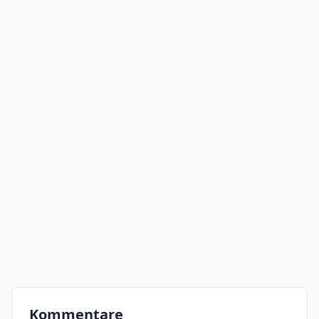
Kommentare