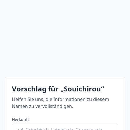
Vorschlag für „Souichirou“
Helfen Sie uns, die Informationen zu diesem
Namen zu vervollständigen.
Herkunft