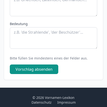
Bedeutung
Bitte füllen Sie mindestens eines der Felder aus.
Vorschlag absenden
© 2026 Vornamen-Lexikon
Datenschutz
Impressum