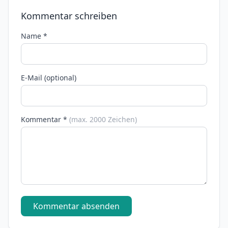
Kommentar schreiben
Name *
E-Mail (optional)
Kommentar *
(max. 2000 Zeichen)
Kommentar absenden