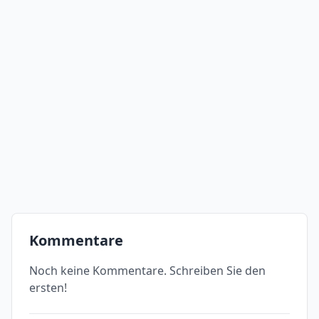
Kommentare
Noch keine Kommentare. Schreiben Sie den
ersten!