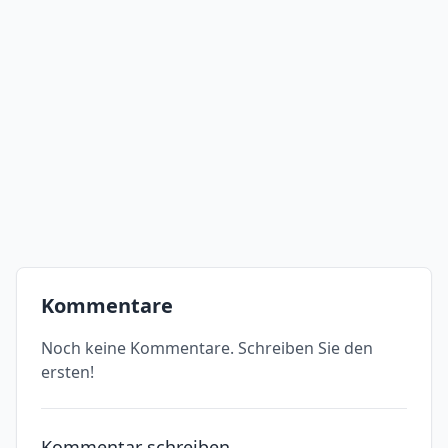
Kommentare
Noch keine Kommentare. Schreiben Sie den
ersten!
Kommentar schreiben