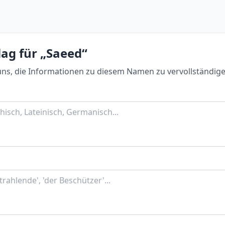
ag für „Saeed“
uns, die Informationen zu diesem Namen zu vervollständige