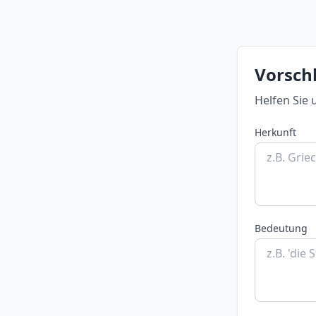
Vorschl
Helfen Sie 
Herkunft
Bedeutung