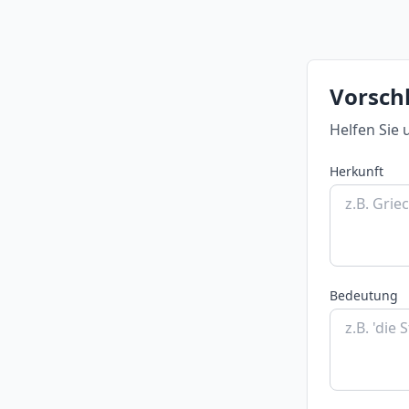
Vorschl
Helfen Sie 
Herkunft
Bedeutung