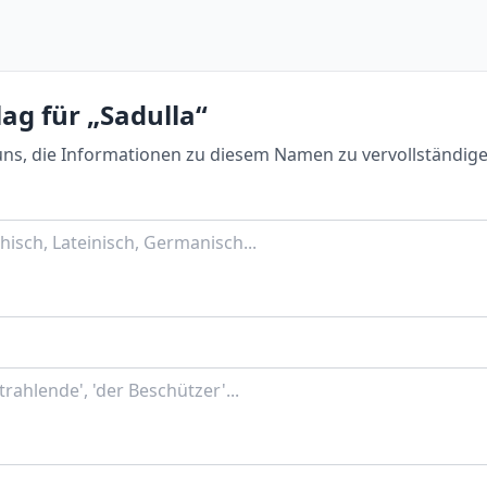
ag für „Sadulla“
uns, die Informationen zu diesem Namen zu vervollständige