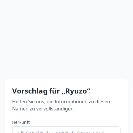
Vorschlag für „Ryuzo“
Helfen Sie uns, die Informationen zu diesem
Namen zu vervollständigen.
Herkunft