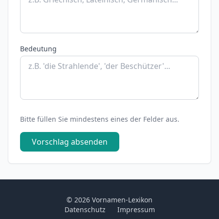
Bedeutung
Bitte füllen Sie mindestens eines der Felder aus.
Vorschlag absenden
© 2026 Vornamen-Lexikon
Datenschutz
Impressum