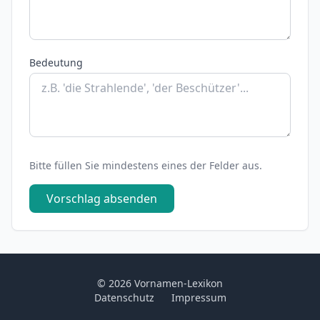
Bedeutung
Bitte füllen Sie mindestens eines der Felder aus.
Vorschlag absenden
© 2026 Vornamen-Lexikon
Datenschutz
Impressum