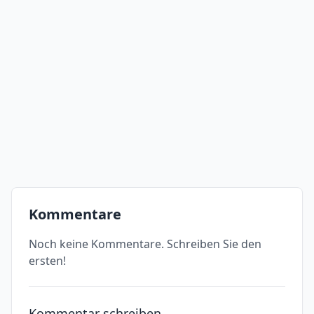
Kommentare
Noch keine Kommentare. Schreiben Sie den
ersten!
Kommentar schreiben