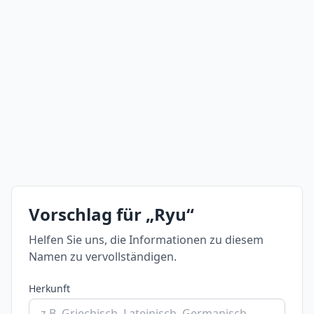
Vorschlag für „Ryu“
Helfen Sie uns, die Informationen zu diesem
Namen zu vervollständigen.
Herkunft