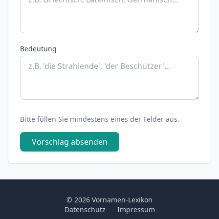
Bedeutung
Bitte füllen Sie mindestens eines der Felder aus.
Vorschlag absenden
© 2026 Vornamen-Lexikon
Datenschutz
Impressum