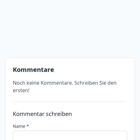
Kommentare
Noch keine Kommentare. Schreiben Sie den
ersten!
Kommentar schreiben
Name *