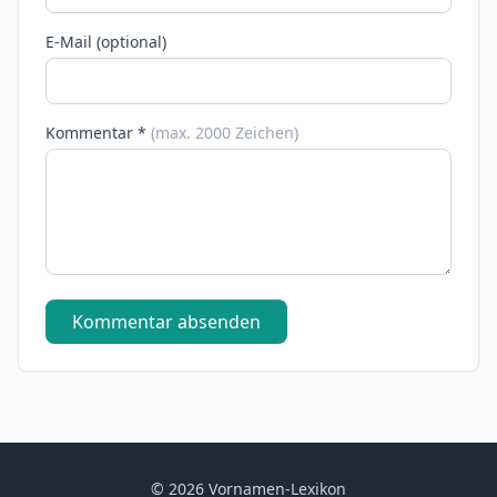
E-Mail (optional)
Kommentar *
(max. 2000 Zeichen)
Kommentar absenden
© 2026 Vornamen-Lexikon