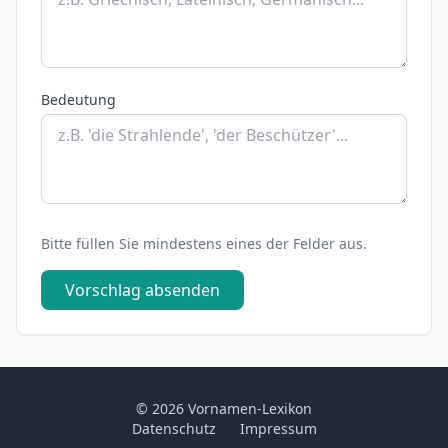
Bedeutung
Bitte füllen Sie mindestens eines der Felder aus.
Vorschlag absenden
© 2026 Vornamen-Lexikon
Datenschutz
Impressum