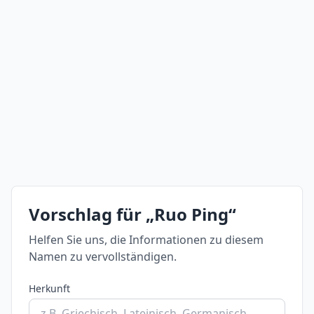
Vorschlag für „Ruo Ping“
Helfen Sie uns, die Informationen zu diesem
Namen zu vervollständigen.
Herkunft