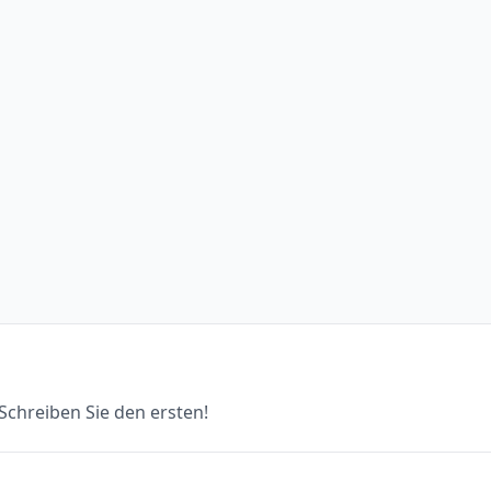
chreiben Sie den ersten!