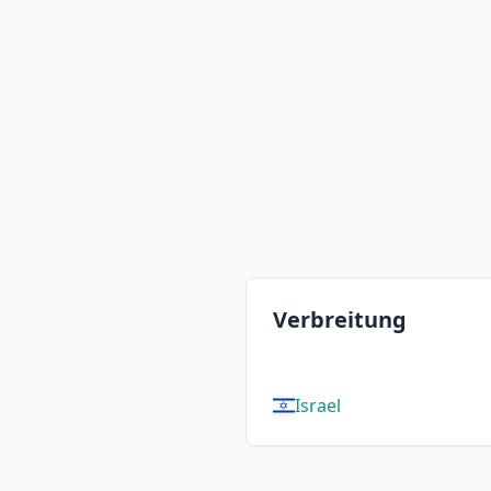
Verbreitung
Israel