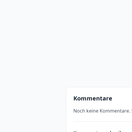
Kommentare
Noch keine Kommentare. S