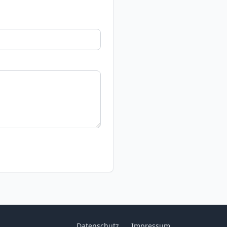
Datenschutz
Impressum