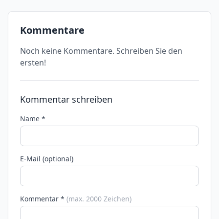
Kommentare
Noch keine Kommentare. Schreiben Sie den
ersten!
Kommentar schreiben
Name *
E-Mail (optional)
Kommentar *
(max. 2000 Zeichen)