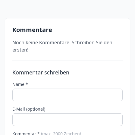
Kommentare
Noch keine Kommentare. Schreiben Sie den
ersten!
Kommentar schreiben
Name *
E-Mail (optional)
Kommentar *
(max. 2000 Zeichen)