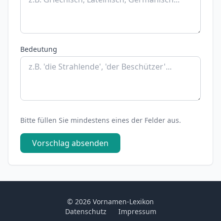
Bedeutung
Bitte füllen Sie mindestens eines der Felder aus.
Vorschlag absenden
© 2026 Vornamen-Lexikon
Datenschutz
Impressum