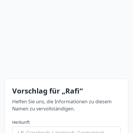
Vorschlag für „Rafi“
Helfen Sie uns, die Informationen zu diesem
Namen zu vervollständigen.
Herkunft