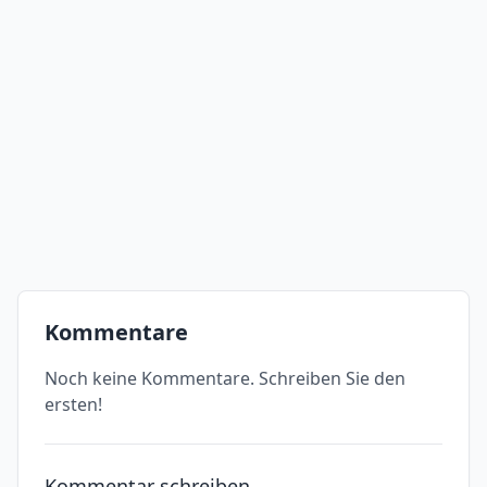
Kommentare
Noch keine Kommentare. Schreiben Sie den
ersten!
Kommentar schreiben