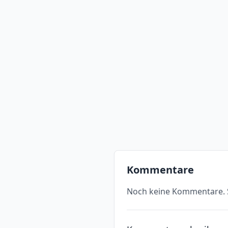
Kommentare
Noch keine Kommentare. S