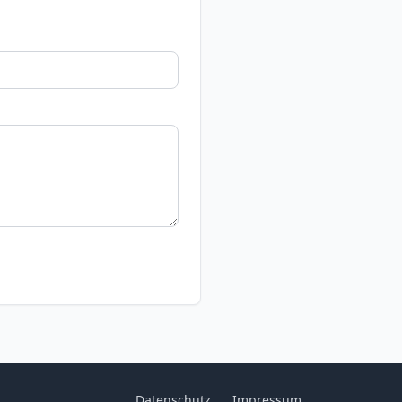
Datenschutz
Impressum