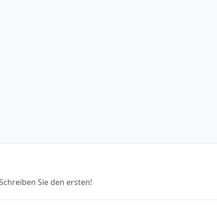
chreiben Sie den ersten!