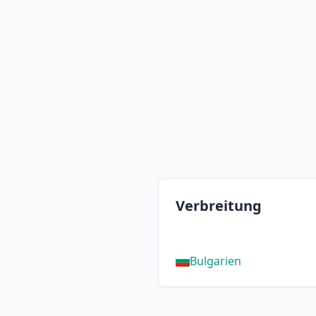
Verbreitung
Bulgarien