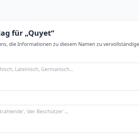
lag für „Quyet“
uns, die Informationen zu diesem Namen zu vervollständige