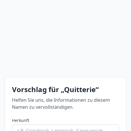
Vorschlag für „Quitterie“
Helfen Sie uns, die Informationen zu diesem
Namen zu vervollständigen.
Herkunft