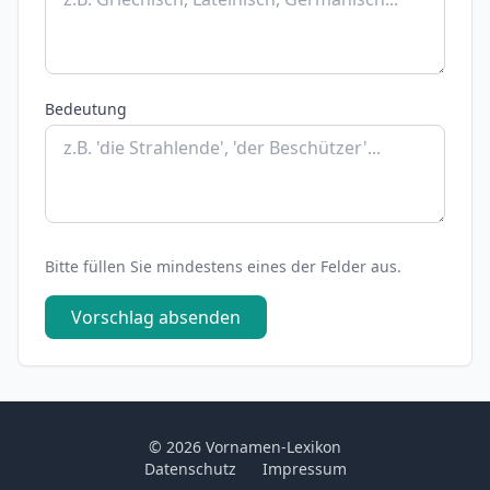
Bedeutung
Bitte füllen Sie mindestens eines der Felder aus.
Vorschlag absenden
© 2026 Vornamen-Lexikon
Datenschutz
Impressum