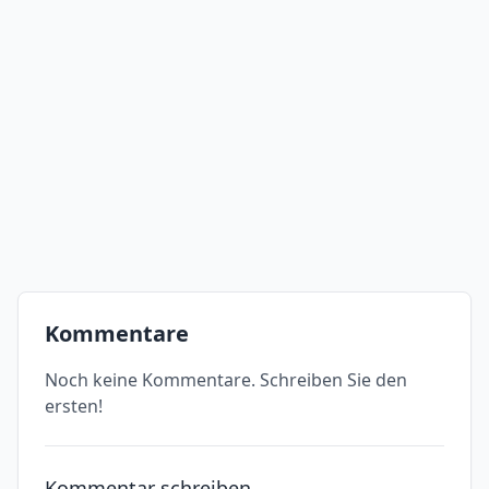
Kommentare
Noch keine Kommentare. Schreiben Sie den
ersten!
Kommentar schreiben