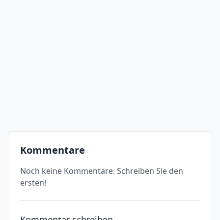
Kommentare
Noch keine Kommentare. Schreiben Sie den
ersten!
Kommentar schreiben