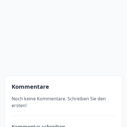
Kommentare
Noch keine Kommentare. Schreiben Sie den
ersten!
Kommentar schreiben