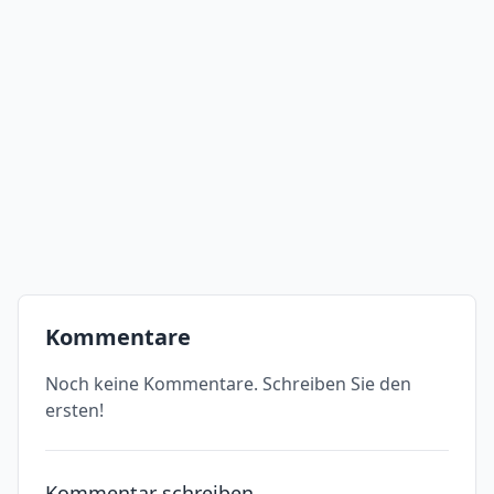
Kommentare
Noch keine Kommentare. Schreiben Sie den
ersten!
Kommentar schreiben