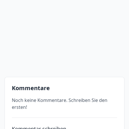
Kommentare
Noch keine Kommentare. Schreiben Sie den
ersten!
Kommentar schreiben