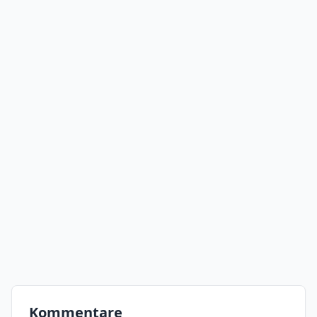
Kommentare