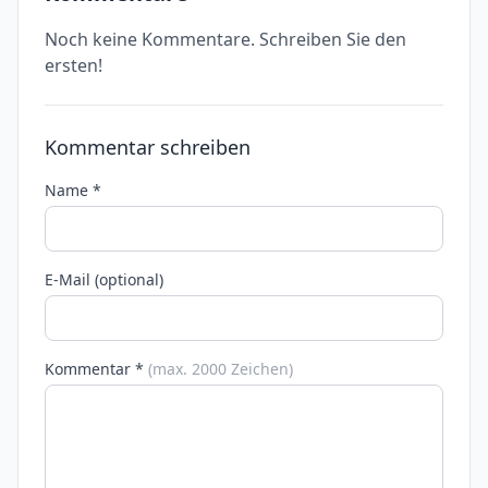
Noch keine Kommentare. Schreiben Sie den
ersten!
Kommentar schreiben
Name *
E-Mail (optional)
Kommentar *
(max. 2000 Zeichen)