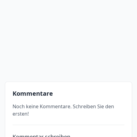
Kommentare
Noch keine Kommentare. Schreiben Sie den
ersten!
Kommentar schreiben