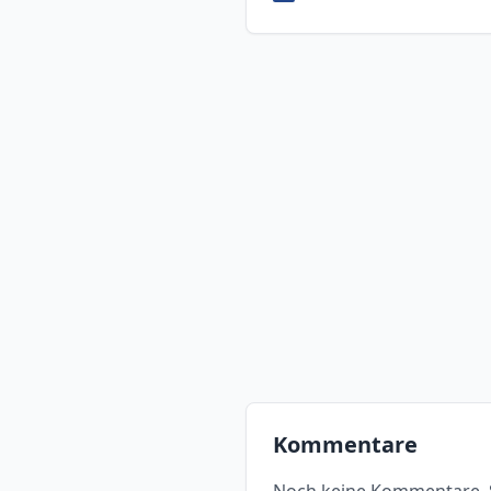
Kommentare