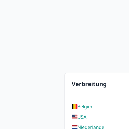
Verbreitung
Belgien
USA
Niederlande