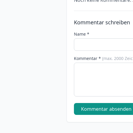
Noch keine Kommentare. S
Kommentar schreiben
Name *
Kommentar *
(max. 2000 Zei
Kommentar absenden