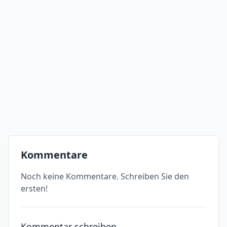
Kommentare
Noch keine Kommentare. Schreiben Sie den
ersten!
Kommentar schreiben