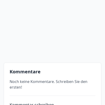
Kommentare
Noch keine Kommentare. Schreiben Sie den
ersten!
Kommentar schreiben