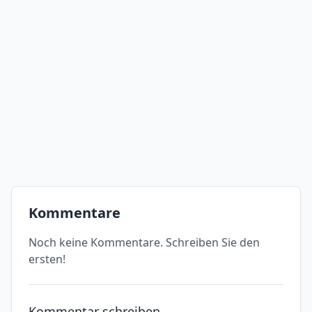
Kommentare
Noch keine Kommentare. Schreiben Sie den
ersten!
Kommentar schreiben