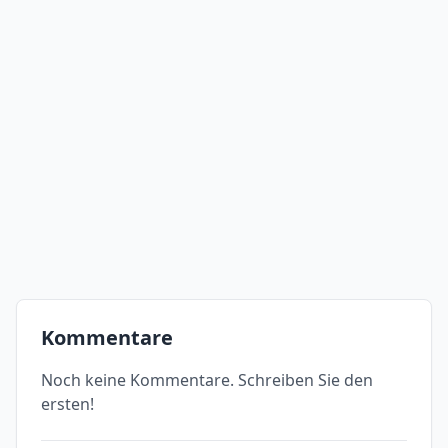
Kommentare
Noch keine Kommentare. Schreiben Sie den
ersten!