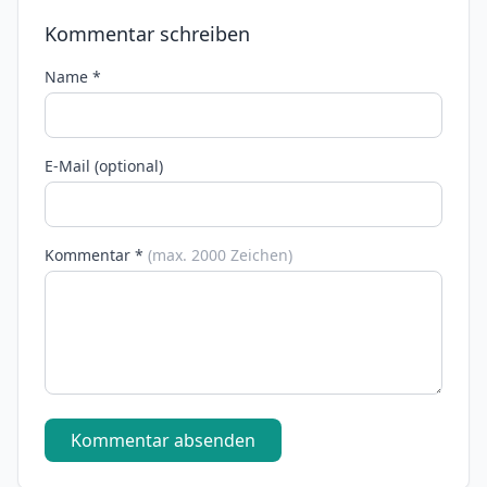
Kommentar schreiben
Name *
E-Mail (optional)
Kommentar *
(max. 2000 Zeichen)
Kommentar absenden