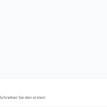
chreiben Sie den ersten!