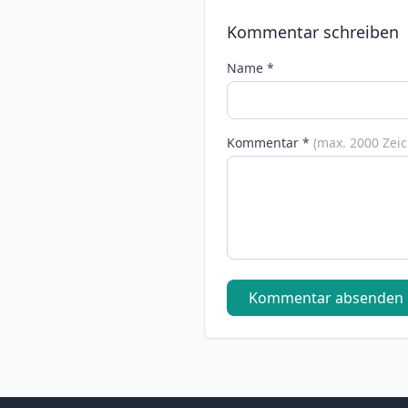
Kommentar schreiben
Name *
Kommentar *
(max. 2000 Zei
Kommentar absenden