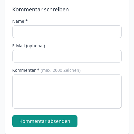
Kommentar schreiben
Name *
E-Mail (optional)
Kommentar *
(max. 2000 Zeichen)
Kommentar absenden