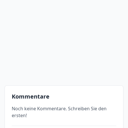
Kommentare
Noch keine Kommentare. Schreiben Sie den
ersten!