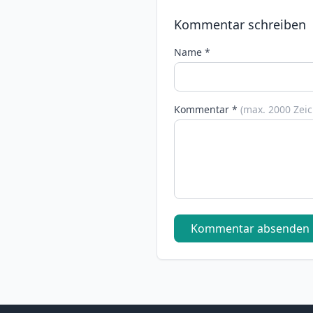
Kommentar schreiben
Name *
Kommentar *
(max. 2000 Zei
Kommentar absenden