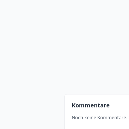
Kommentare
Noch keine Kommentare. S