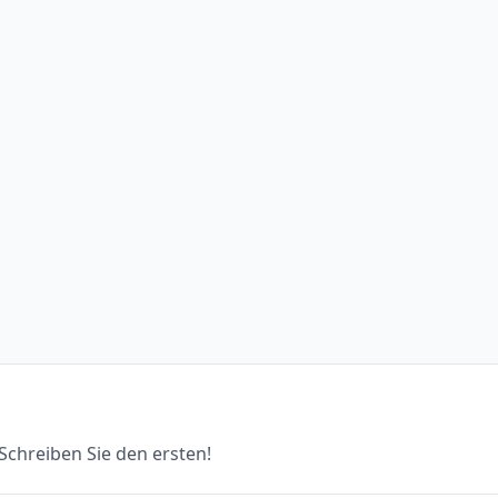
chreiben Sie den ersten!