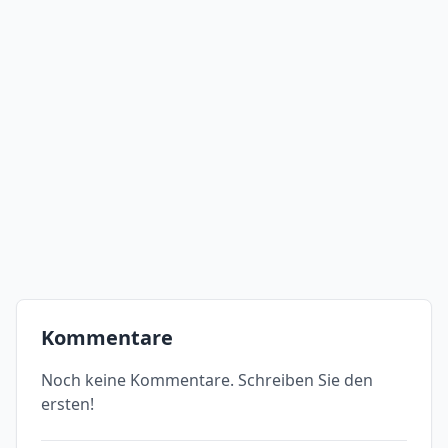
Kommentare
Noch keine Kommentare. Schreiben Sie den
ersten!