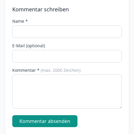
Kommentar schreiben
Name *
E-Mail (optional)
Kommentar *
(max. 2000 Zeichen)
Kommentar absenden