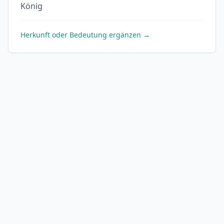
König
Herkunft oder Bedeutung ergänzen →