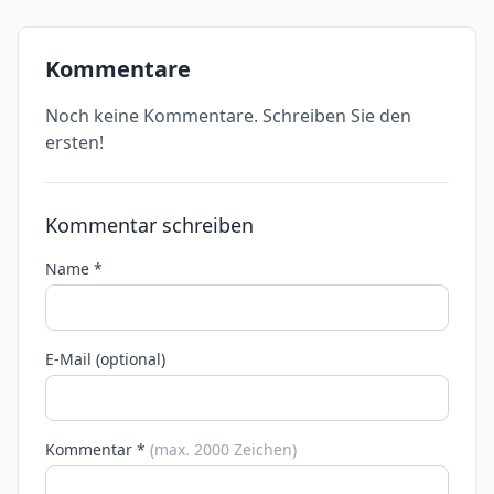
Kommentare
Noch keine Kommentare. Schreiben Sie den
ersten!
Kommentar schreiben
Name *
E-Mail (optional)
Kommentar *
(max. 2000 Zeichen)