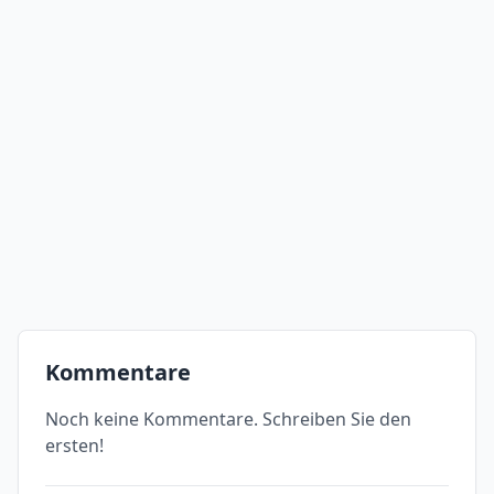
Kommentare
Noch keine Kommentare. Schreiben Sie den
ersten!