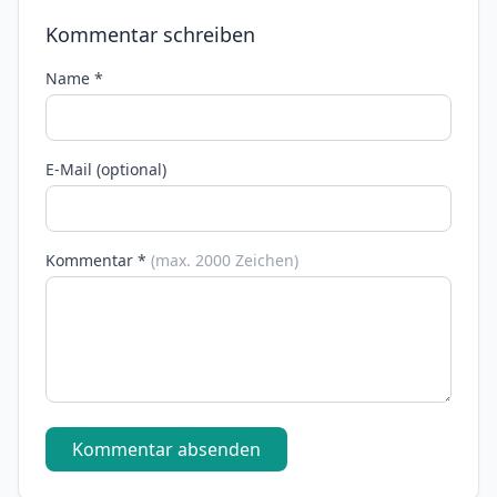
Kommentar schreiben
Name *
E-Mail (optional)
Kommentar *
(max. 2000 Zeichen)
Kommentar absenden