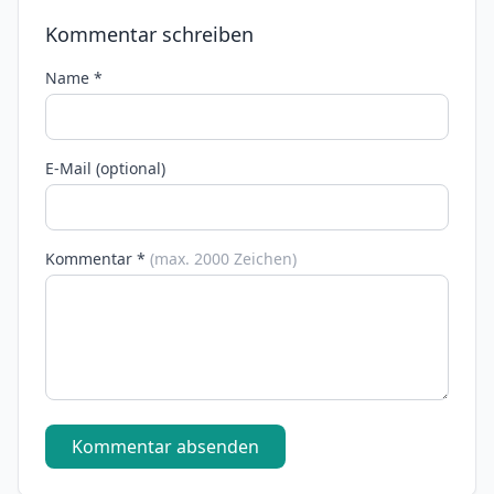
Kommentar schreiben
Name *
E-Mail (optional)
Kommentar *
(max. 2000 Zeichen)
Kommentar absenden