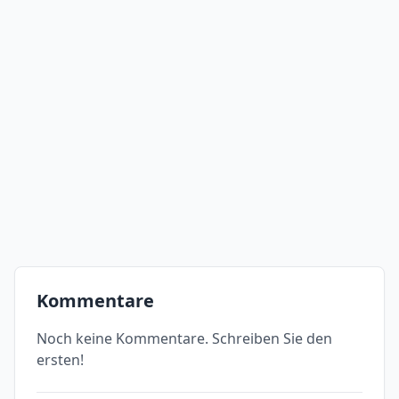
Kommentare
Noch keine Kommentare. Schreiben Sie den
ersten!