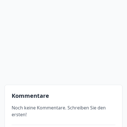
Kommentare
Noch keine Kommentare. Schreiben Sie den
ersten!