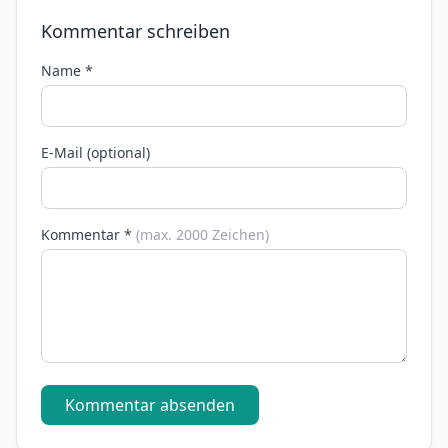
Kommentar schreiben
Name *
E-Mail (optional)
Kommentar *
(max. 2000 Zeichen)
Kommentar absenden